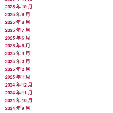
2025 年 10 月
2025 年 9 月
2025 年 8 月
2025 年 7 月
2025 年 6 月
2025 年 5 月
2025 年 4 月
2025 年 3 月
2025 年 2 月
2025 年 1 月
2024 年 12 月
2024 年 11 月
2024 年 10 月
2024 年 9 月