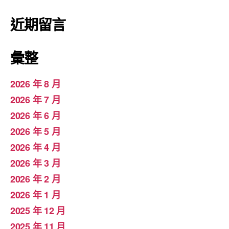
近期留言
彙整
2026 年 8 月
2026 年 7 月
2026 年 6 月
2026 年 5 月
2026 年 4 月
2026 年 3 月
2026 年 2 月
2026 年 1 月
2025 年 12 月
2025 年 11 月