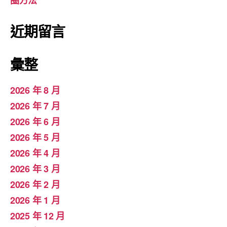
圈方法
近期留言
彙整
2026 年 8 月
2026 年 7 月
2026 年 6 月
2026 年 5 月
2026 年 4 月
2026 年 3 月
2026 年 2 月
2026 年 1 月
2025 年 12 月