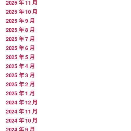
2025 年 11 月
2025 年 10 月
2025 年 9 月
2025 年 8 月
2025 年 7 月
2025 年 6 月
2025 年 5 月
2025 年 4 月
2025 年 3 月
2025 年 2 月
2025 年 1 月
2024 年 12 月
2024 年 11 月
2024 年 10 月
2024 年 9 月