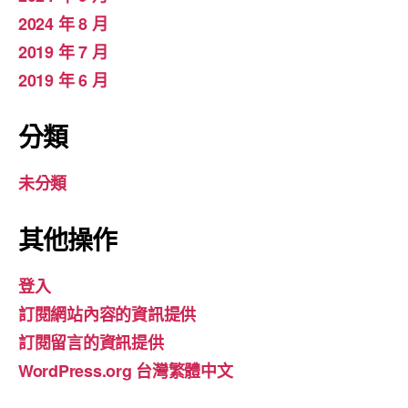
2024 年 8 月
2019 年 7 月
2019 年 6 月
分類
未分類
其他操作
登入
訂閱網站內容的資訊提供
訂閱留言的資訊提供
WordPress.org 台灣繁體中文