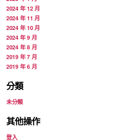
2024 年 12 月
2024 年 11 月
2024 年 10 月
2024 年 9 月
2024 年 8 月
2019 年 7 月
2019 年 6 月
分類
未分類
其他操作
登入