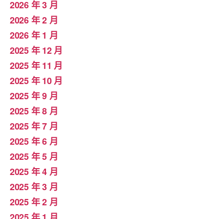
2026 年 3 月
2026 年 2 月
2026 年 1 月
2025 年 12 月
2025 年 11 月
2025 年 10 月
2025 年 9 月
2025 年 8 月
2025 年 7 月
2025 年 6 月
2025 年 5 月
2025 年 4 月
2025 年 3 月
2025 年 2 月
2025 年 1 月