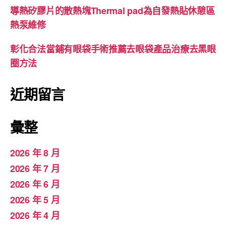
導熱矽膠片的散熱塊Thermal pad為自發熱貼休憩區
熱泵維修
彰化合法當鋪有眼袋手術推薦去眼袋產品治療去黑眼
圈方法
近期留言
彙整
2026 年 8 月
2026 年 7 月
2026 年 6 月
2026 年 5 月
2026 年 4 月