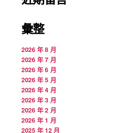
彙整
2026 年 8 月
2026 年 7 月
2026 年 6 月
2026 年 5 月
2026 年 4 月
2026 年 3 月
2026 年 2 月
2026 年 1 月
2025 年 12 月