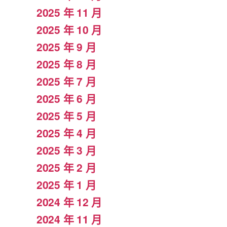
2025 年 11 月
2025 年 10 月
2025 年 9 月
2025 年 8 月
2025 年 7 月
2025 年 6 月
2025 年 5 月
2025 年 4 月
2025 年 3 月
2025 年 2 月
2025 年 1 月
2024 年 12 月
2024 年 11 月