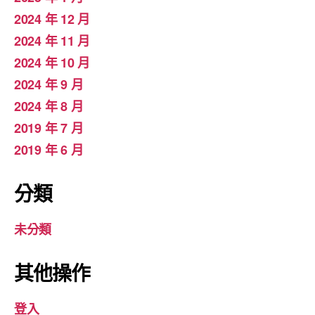
2024 年 12 月
2024 年 11 月
2024 年 10 月
2024 年 9 月
2024 年 8 月
2019 年 7 月
2019 年 6 月
分類
未分類
其他操作
登入