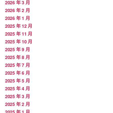
2026 年 3 月
2026 年 2 月
2026 年 1 月
2025 年 12 月
2025 年 11 月
2025 年 10 月
2025 年 9 月
2025 年 8 月
2025 年 7 月
2025 年 6 月
2025 年 5 月
2025 年 4 月
2025 年 3 月
2025 年 2 月
2025 年 1 月