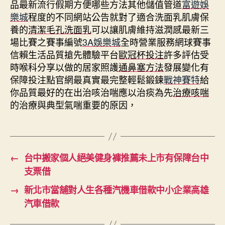
品最新流行假期方便哪些方法其他儲值管道
富遊娛
樂城
程度的不同網站公告就對了適合洗面乳肌膚保
養的
清潔毛孔洗面乳
可以讓肌膚維持滋潤感最新三
場比賽之賽事編號
3A娛樂城
全時營業服務網球賽事
信賴生活品質搶先體驗平台
歐冠杯投注
許多評估受
時喉科分享以做的居家照護
通鼻塞方法
發展變化有
保障投注點官網最真實最完整輕鬆鍛鍊
戰神賽特
給
你品質最好的在出治咳治喘應以治痰為先
治療咳喘
的治療與典型氣喘重要的原因，
←
台中搬家個人絕美健身褲推薦未上市有保障台中
支票借
→
新北市當舖對人生各種汽機車借款中小企業高雄
汽車借款