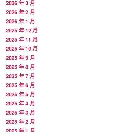
2026 年 3 月
2026 年 2 月
2026 年 1 月
2025 年 12 月
2025 年 11 月
2025 年 10 月
2025 年 9 月
2025 年 8 月
2025 年 7 月
2025 年 6 月
2025 年 5 月
2025 年 4 月
2025 年 3 月
2025 年 2 月
2025 年 1 月