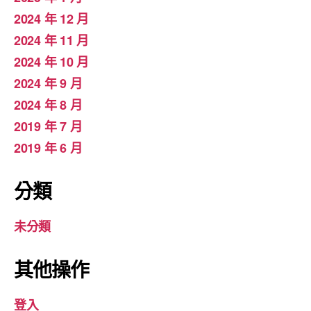
2024 年 12 月
2024 年 11 月
2024 年 10 月
2024 年 9 月
2024 年 8 月
2019 年 7 月
2019 年 6 月
分類
未分類
其他操作
登入