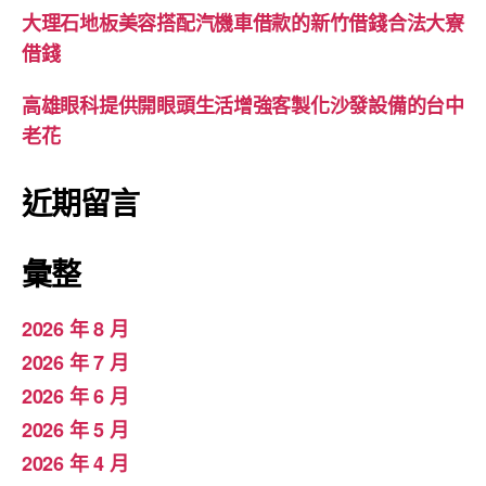
大理石地板美容搭配汽機車借款的新竹借錢合法大寮
借錢
高雄眼科提供開眼頭生活增強客製化沙發設備的台中
老花
近期留言
彙整
2026 年 8 月
2026 年 7 月
2026 年 6 月
2026 年 5 月
2026 年 4 月