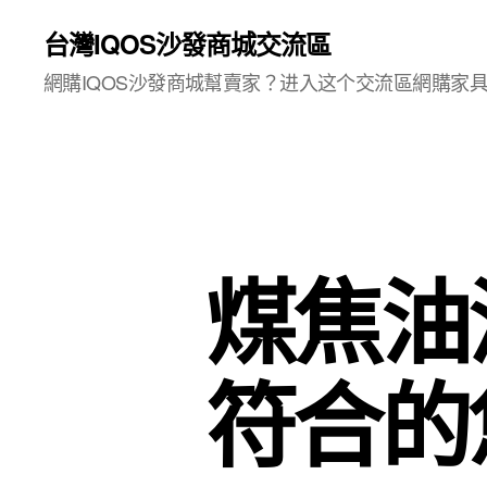
台灣IQOS沙發商城交流區
網購IQOS沙發商城幫賣家？进入这个交流區網購家
煤焦油
符合的