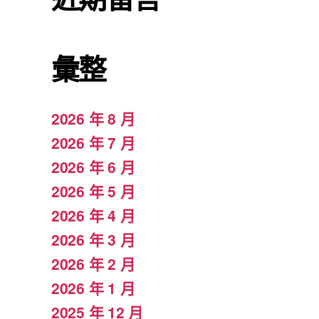
彙整
2026 年 8 月
2026 年 7 月
2026 年 6 月
2026 年 5 月
2026 年 4 月
2026 年 3 月
2026 年 2 月
2026 年 1 月
2025 年 12 月