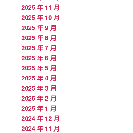
2025 年 11 月
2025 年 10 月
2025 年 9 月
2025 年 8 月
2025 年 7 月
2025 年 6 月
2025 年 5 月
2025 年 4 月
2025 年 3 月
2025 年 2 月
2025 年 1 月
2024 年 12 月
2024 年 11 月