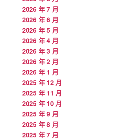
2026 年 7 月
2026 年 6 月
2026 年 5 月
2026 年 4 月
2026 年 3 月
2026 年 2 月
2026 年 1 月
2025 年 12 月
2025 年 11 月
2025 年 10 月
2025 年 9 月
2025 年 8 月
2025 年 7 月