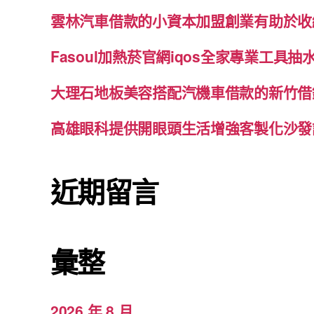
雲林汽車借款的小資本加盟創業有助於收
Fasoul加熱菸官網iqos全家專業工具
大理石地板美容搭配汽機車借款的新竹借
高雄眼科提供開眼頭生活增強客製化沙發
近期留言
彙整
2026 年 8 月