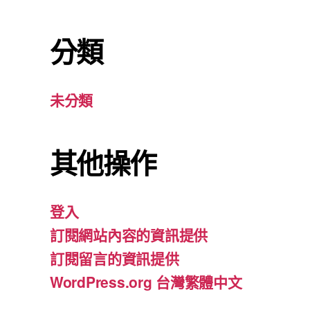
分類
未分類
其他操作
登入
訂閱網站內容的資訊提供
訂閱留言的資訊提供
WordPress.org 台灣繁體中文