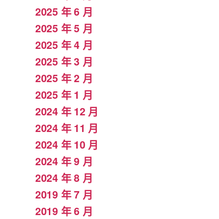
2025 年 6 月
2025 年 5 月
2025 年 4 月
2025 年 3 月
2025 年 2 月
2025 年 1 月
2024 年 12 月
2024 年 11 月
2024 年 10 月
2024 年 9 月
2024 年 8 月
2019 年 7 月
2019 年 6 月