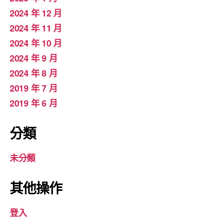
2024 年 12 月
2024 年 11 月
2024 年 10 月
2024 年 9 月
2024 年 8 月
2019 年 7 月
2019 年 6 月
分類
未分類
其他操作
登入