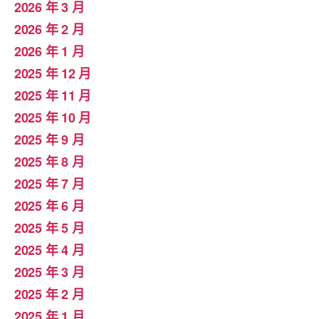
2026 年 3 月
2026 年 2 月
2026 年 1 月
2025 年 12 月
2025 年 11 月
2025 年 10 月
2025 年 9 月
2025 年 8 月
2025 年 7 月
2025 年 6 月
2025 年 5 月
2025 年 4 月
2025 年 3 月
2025 年 2 月
2025 年 1 月