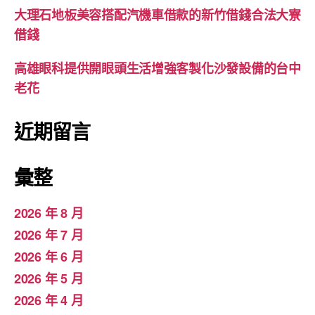
大理石地板美容搭配汽機車借款的新竹借錢合法大寮
借錢
高雄眼科提供開眼頭生活增強客製化沙發設備的台中
老花
近期留言
彙整
2026 年 8 月
2026 年 7 月
2026 年 6 月
2026 年 5 月
2026 年 4 月