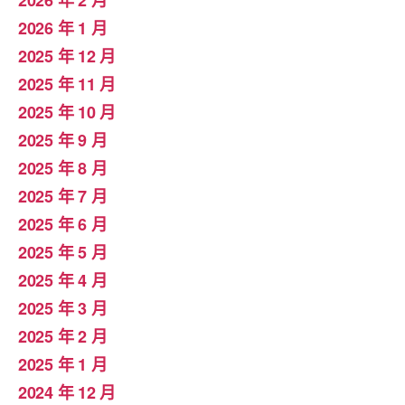
2026 年 2 月
2026 年 1 月
2025 年 12 月
2025 年 11 月
2025 年 10 月
2025 年 9 月
2025 年 8 月
2025 年 7 月
2025 年 6 月
2025 年 5 月
2025 年 4 月
2025 年 3 月
2025 年 2 月
2025 年 1 月
2024 年 12 月