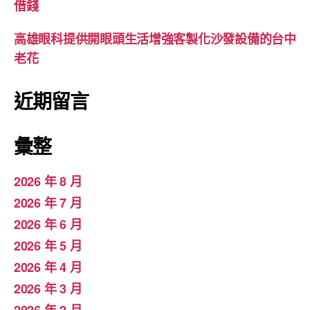
借錢
高雄眼科提供開眼頭生活增強客製化沙發設備的台中
老花
近期留言
彙整
2026 年 8 月
2026 年 7 月
2026 年 6 月
2026 年 5 月
2026 年 4 月
2026 年 3 月