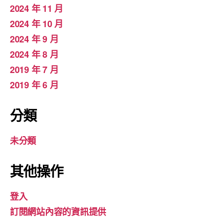
2024 年 11 月
2024 年 10 月
2024 年 9 月
2024 年 8 月
2019 年 7 月
2019 年 6 月
分類
未分類
其他操作
登入
訂閱網站內容的資訊提供