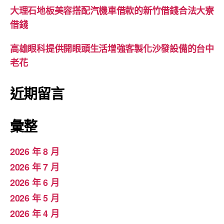
大理石地板美容搭配汽機車借款的新竹借錢合法大寮
借錢
高雄眼科提供開眼頭生活增強客製化沙發設備的台中
老花
近期留言
彙整
2026 年 8 月
2026 年 7 月
2026 年 6 月
2026 年 5 月
2026 年 4 月