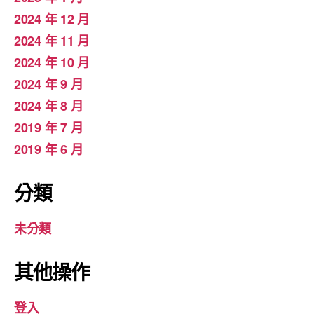
2024 年 12 月
2024 年 11 月
2024 年 10 月
2024 年 9 月
2024 年 8 月
2019 年 7 月
2019 年 6 月
分類
未分類
其他操作
登入