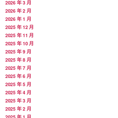
2026 年 3 月
2026 年 2 月
2026 年 1 月
2025 年 12 月
2025 年 11 月
2025 年 10 月
2025 年 9 月
2025 年 8 月
2025 年 7 月
2025 年 6 月
2025 年 5 月
2025 年 4 月
2025 年 3 月
2025 年 2 月
2025 年 1 月