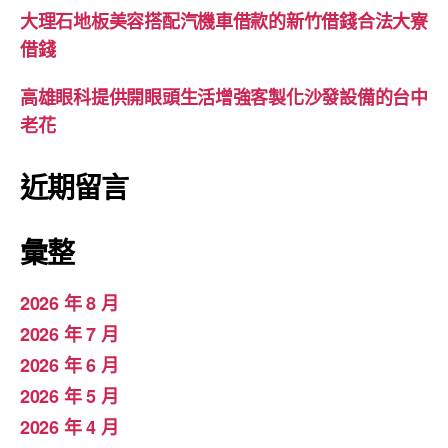
大理石地板美容搭配汽機車借款的新竹借錢合法大寮
借錢
高雄眼科提供開眼頭生活增強客製化沙發設備的台中
老花
近期留言
彙整
2026 年 8 月
2026 年 7 月
2026 年 6 月
2026 年 5 月
2026 年 4 月