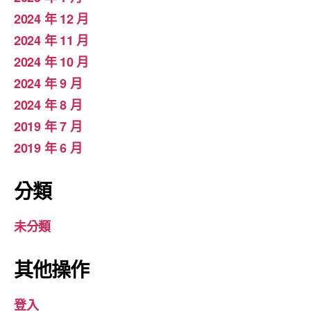
2024 年 12 月
2024 年 11 月
2024 年 10 月
2024 年 9 月
2024 年 8 月
2019 年 7 月
2019 年 6 月
分類
未分類
其他操作
登入