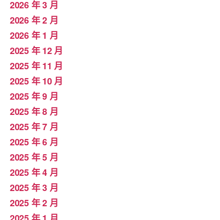
2026 年 3 月
2026 年 2 月
2026 年 1 月
2025 年 12 月
2025 年 11 月
2025 年 10 月
2025 年 9 月
2025 年 8 月
2025 年 7 月
2025 年 6 月
2025 年 5 月
2025 年 4 月
2025 年 3 月
2025 年 2 月
2025 年 1 月