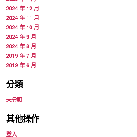
2024 年 12 月
2024 年 11 月
2024 年 10 月
2024 年 9 月
2024 年 8 月
2019 年 7 月
2019 年 6 月
分類
未分類
其他操作
登入