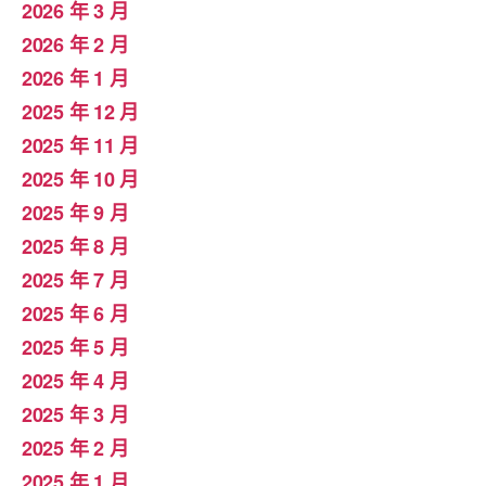
2026 年 3 月
2026 年 2 月
2026 年 1 月
2025 年 12 月
2025 年 11 月
2025 年 10 月
2025 年 9 月
2025 年 8 月
2025 年 7 月
2025 年 6 月
2025 年 5 月
2025 年 4 月
2025 年 3 月
2025 年 2 月
2025 年 1 月