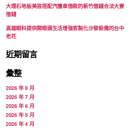
大理石地板美容搭配汽機車借款的新竹借錢合法大寮
借錢
高雄眼科提供開眼頭生活增強客製化沙發設備的台中
老花
近期留言
彙整
2026 年 8 月
2026 年 7 月
2026 年 6 月
2026 年 5 月
2026 年 4 月