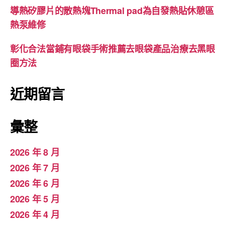
導熱矽膠片的散熱塊Thermal pad為自發熱貼休憩區
熱泵維修
彰化合法當鋪有眼袋手術推薦去眼袋產品治療去黑眼
圈方法
近期留言
彙整
2026 年 8 月
2026 年 7 月
2026 年 6 月
2026 年 5 月
2026 年 4 月