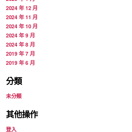
2024 年 12 月
2024 年 11 月
2024 年 10 月
2024 年 9 月
2024 年 8 月
2019 年 7 月
2019 年 6 月
分類
未分類
其他操作
登入