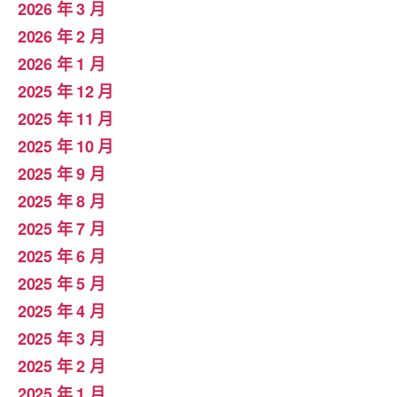
2026 年 3 月
2026 年 2 月
2026 年 1 月
2025 年 12 月
2025 年 11 月
2025 年 10 月
2025 年 9 月
2025 年 8 月
2025 年 7 月
2025 年 6 月
2025 年 5 月
2025 年 4 月
2025 年 3 月
2025 年 2 月
2025 年 1 月