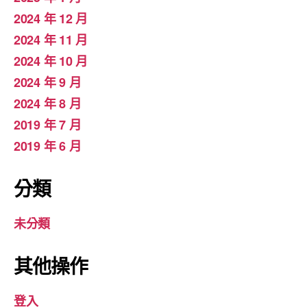
2024 年 12 月
2024 年 11 月
2024 年 10 月
2024 年 9 月
2024 年 8 月
2019 年 7 月
2019 年 6 月
分類
未分類
其他操作
登入