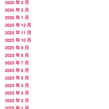
2026 年 3 月
2026 年 2 月
2026 年 1 月
2025 年 12 月
2025 年 11 月
2025 年 10 月
2025 年 9 月
2025 年 8 月
2025 年 7 月
2025 年 6 月
2025 年 5 月
2025 年 4 月
2025 年 3 月
2025 年 2 月
2025 年 1 月