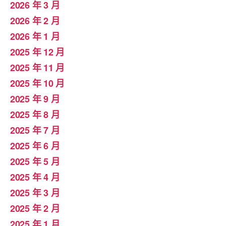
2026 年 3 月
2026 年 2 月
2026 年 1 月
2025 年 12 月
2025 年 11 月
2025 年 10 月
2025 年 9 月
2025 年 8 月
2025 年 7 月
2025 年 6 月
2025 年 5 月
2025 年 4 月
2025 年 3 月
2025 年 2 月
2025 年 1 月