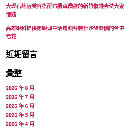
大理石地板美容搭配汽機車借款的新竹借錢合法大寮
借錢
高雄眼科提供開眼頭生活增強客製化沙發設備的台中
老花
近期留言
彙整
2026 年 8 月
2026 年 7 月
2026 年 6 月
2026 年 5 月
2026 年 4 月