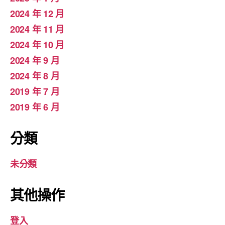
2024 年 12 月
2024 年 11 月
2024 年 10 月
2024 年 9 月
2024 年 8 月
2019 年 7 月
2019 年 6 月
分類
未分類
其他操作
登入