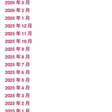
2026 年 3 月
2026 年 2 月
2026 年 1 月
2025 年 12 月
2025 年 11 月
2025 年 10 月
2025 年 9 月
2025 年 8 月
2025 年 7 月
2025 年 6 月
2025 年 5 月
2025 年 4 月
2025 年 3 月
2025 年 2 月
2025 年 1 月