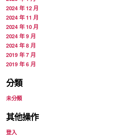
2024 年 12 月
2024 年 11 月
2024 年 10 月
2024 年 9 月
2024 年 8 月
2019 年 7 月
2019 年 6 月
分類
未分類
其他操作
登入