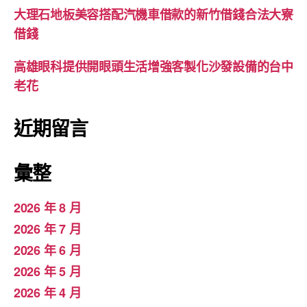
大理石地板美容搭配汽機車借款的新竹借錢合法大寮
借錢
高雄眼科提供開眼頭生活增強客製化沙發設備的台中
老花
近期留言
彙整
2026 年 8 月
2026 年 7 月
2026 年 6 月
2026 年 5 月
2026 年 4 月