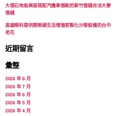
大理石地板美容搭配汽機車借款的新竹借錢合法大寮
借錢
高雄眼科提供開眼頭生活增強客製化沙發設備的台中
老花
近期留言
彙整
2026 年 8 月
2026 年 7 月
2026 年 6 月
2026 年 5 月
2026 年 4 月