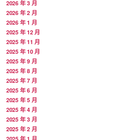
2026 年 3 月
2026 年 2 月
2026 年 1 月
2025 年 12 月
2025 年 11 月
2025 年 10 月
2025 年 9 月
2025 年 8 月
2025 年 7 月
2025 年 6 月
2025 年 5 月
2025 年 4 月
2025 年 3 月
2025 年 2 月
2025 年 1 月