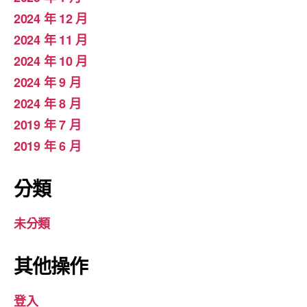
2024 年 12 月
2024 年 11 月
2024 年 10 月
2024 年 9 月
2024 年 8 月
2019 年 7 月
2019 年 6 月
分類
未分類
其他操作
登入