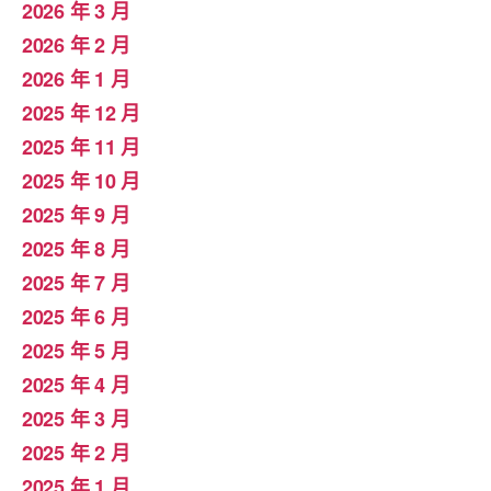
2026 年 3 月
2026 年 2 月
2026 年 1 月
2025 年 12 月
2025 年 11 月
2025 年 10 月
2025 年 9 月
2025 年 8 月
2025 年 7 月
2025 年 6 月
2025 年 5 月
2025 年 4 月
2025 年 3 月
2025 年 2 月
2025 年 1 月