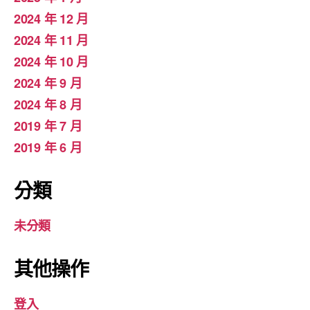
2024 年 12 月
2024 年 11 月
2024 年 10 月
2024 年 9 月
2024 年 8 月
2019 年 7 月
2019 年 6 月
分類
未分類
其他操作
登入