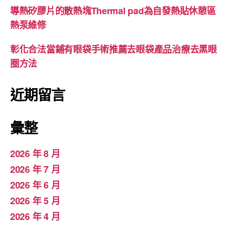
導熱矽膠片的散熱塊Thermal pad為自發熱貼休憩區
熱泵維修
彰化合法當鋪有眼袋手術推薦去眼袋產品治療去黑眼
圈方法
近期留言
彙整
2026 年 8 月
2026 年 7 月
2026 年 6 月
2026 年 5 月
2026 年 4 月