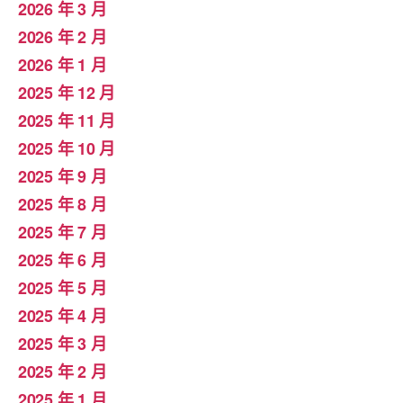
2026 年 3 月
2026 年 2 月
2026 年 1 月
2025 年 12 月
2025 年 11 月
2025 年 10 月
2025 年 9 月
2025 年 8 月
2025 年 7 月
2025 年 6 月
2025 年 5 月
2025 年 4 月
2025 年 3 月
2025 年 2 月
2025 年 1 月