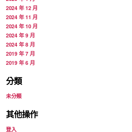
2024 年 12 月
2024 年 11 月
2024 年 10 月
2024 年 9 月
2024 年 8 月
2019 年 7 月
2019 年 6 月
分類
未分類
其他操作
登入