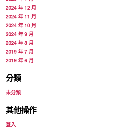
2024 年 12 月
2024 年 11 月
2024 年 10 月
2024 年 9 月
2024 年 8 月
2019 年 7 月
2019 年 6 月
分類
未分類
其他操作
登入