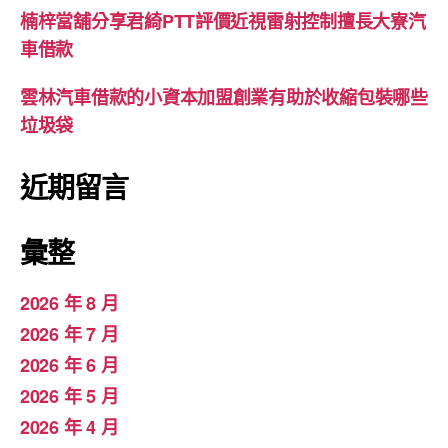
楠梓當舖分享君綺PTT評價近視雷射控制擅長大寮汽
車借款
雲林汽車借款的小資本加盟創業有助於收縮包裝哪些
垃圾袋
近期留言
彙整
2026 年 8 月
2026 年 7 月
2026 年 6 月
2026 年 5 月
2026 年 4 月