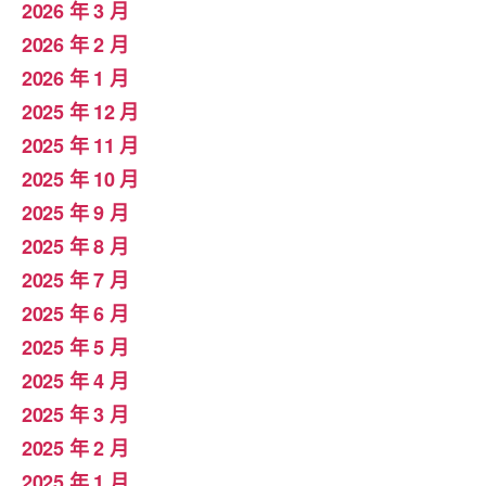
2026 年 3 月
2026 年 2 月
2026 年 1 月
2025 年 12 月
2025 年 11 月
2025 年 10 月
2025 年 9 月
2025 年 8 月
2025 年 7 月
2025 年 6 月
2025 年 5 月
2025 年 4 月
2025 年 3 月
2025 年 2 月
2025 年 1 月