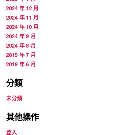
2024 年 12 月
2024 年 11 月
2024 年 10 月
2024 年 9 月
2024 年 8 月
2019 年 7 月
2019 年 6 月
分類
未分類
其他操作
登入