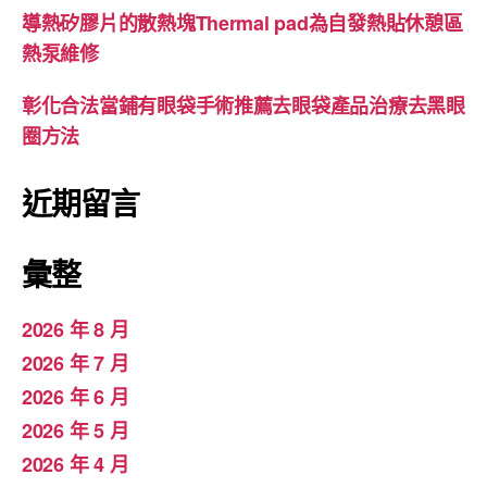
導熱矽膠片的散熱塊Thermal pad為自發熱貼休憩區
熱泵維修
彰化合法當鋪有眼袋手術推薦去眼袋產品治療去黑眼
圈方法
近期留言
彙整
2026 年 8 月
2026 年 7 月
2026 年 6 月
2026 年 5 月
2026 年 4 月