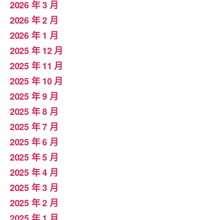
2026 年 3 月
2026 年 2 月
2026 年 1 月
2025 年 12 月
2025 年 11 月
2025 年 10 月
2025 年 9 月
2025 年 8 月
2025 年 7 月
2025 年 6 月
2025 年 5 月
2025 年 4 月
2025 年 3 月
2025 年 2 月
2025 年 1 月