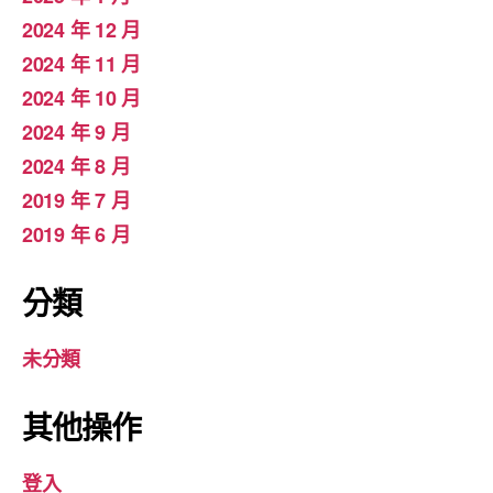
2024 年 12 月
2024 年 11 月
2024 年 10 月
2024 年 9 月
2024 年 8 月
2019 年 7 月
2019 年 6 月
分類
未分類
其他操作
登入