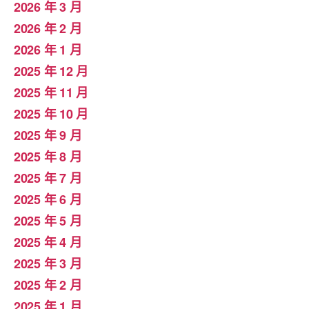
2026 年 3 月
2026 年 2 月
2026 年 1 月
2025 年 12 月
2025 年 11 月
2025 年 10 月
2025 年 9 月
2025 年 8 月
2025 年 7 月
2025 年 6 月
2025 年 5 月
2025 年 4 月
2025 年 3 月
2025 年 2 月
2025 年 1 月