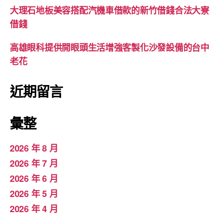
大理石地板美容搭配汽機車借款的新竹借錢合法大寮
借錢
高雄眼科提供開眼頭生活增強客製化沙發設備的台中
老花
近期留言
彙整
2026 年 8 月
2026 年 7 月
2026 年 6 月
2026 年 5 月
2026 年 4 月