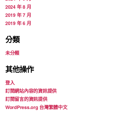
2024 年 8 月
2019 年 7 月
2019 年 6 月
分類
未分類
其他操作
登入
訂閱網站內容的資訊提供
訂閱留言的資訊提供
WordPress.org 台灣繁體中文