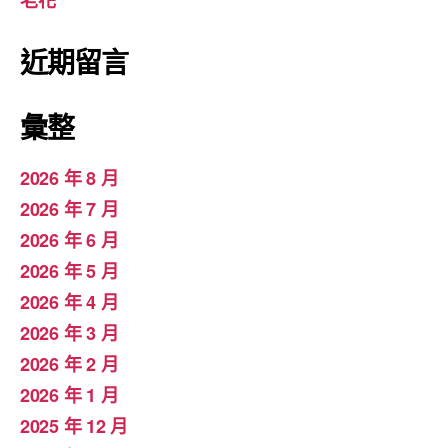
老花
近期留言
彙整
2026 年 8 月
2026 年 7 月
2026 年 6 月
2026 年 5 月
2026 年 4 月
2026 年 3 月
2026 年 2 月
2026 年 1 月
2025 年 12 月