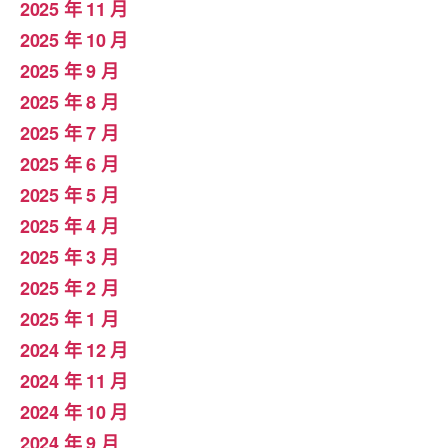
2025 年 11 月
2025 年 10 月
2025 年 9 月
2025 年 8 月
2025 年 7 月
2025 年 6 月
2025 年 5 月
2025 年 4 月
2025 年 3 月
2025 年 2 月
2025 年 1 月
2024 年 12 月
2024 年 11 月
2024 年 10 月
2024 年 9 月