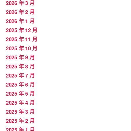
2026 年 3 月
2026 年 2 月
2026 年 1 月
2025 年 12 月
2025 年 11 月
2025 年 10 月
2025 年 9 月
2025 年 8 月
2025 年 7 月
2025 年 6 月
2025 年 5 月
2025 年 4 月
2025 年 3 月
2025 年 2 月
2025 年 1 月