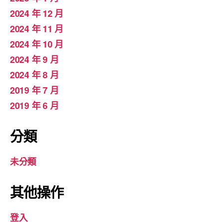
2024 年 12 月
2024 年 11 月
2024 年 10 月
2024 年 9 月
2024 年 8 月
2019 年 7 月
2019 年 6 月
分類
未分類
其他操作
登入