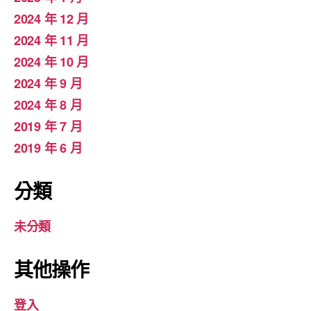
2024 年 12 月
2024 年 11 月
2024 年 10 月
2024 年 9 月
2024 年 8 月
2019 年 7 月
2019 年 6 月
分類
未分類
其他操作
登入