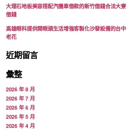
大理石地板美容搭配汽機車借款的新竹借錢合法大寮
借錢
高雄眼科提供開眼頭生活增強客製化沙發設備的台中
老花
近期留言
彙整
2026 年 8 月
2026 年 7 月
2026 年 6 月
2026 年 5 月
2026 年 4 月