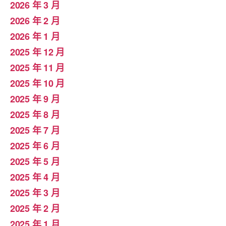
2026 年 3 月
2026 年 2 月
2026 年 1 月
2025 年 12 月
2025 年 11 月
2025 年 10 月
2025 年 9 月
2025 年 8 月
2025 年 7 月
2025 年 6 月
2025 年 5 月
2025 年 4 月
2025 年 3 月
2025 年 2 月
2025 年 1 月