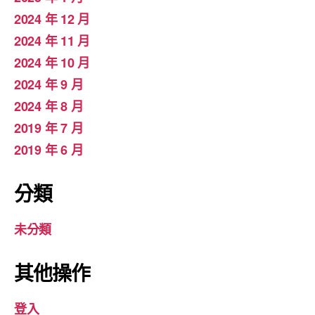
2024 年 12 月
2024 年 11 月
2024 年 10 月
2024 年 9 月
2024 年 8 月
2019 年 7 月
2019 年 6 月
分類
未分類
其他操作
登入