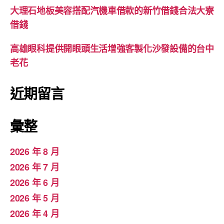
大理石地板美容搭配汽機車借款的新竹借錢合法大寮
借錢
高雄眼科提供開眼頭生活增強客製化沙發設備的台中
老花
近期留言
彙整
2026 年 8 月
2026 年 7 月
2026 年 6 月
2026 年 5 月
2026 年 4 月