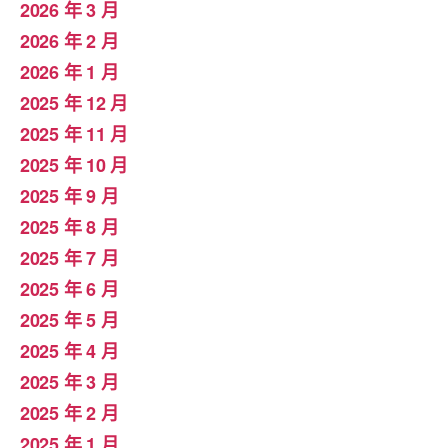
2026 年 3 月
2026 年 2 月
2026 年 1 月
2025 年 12 月
2025 年 11 月
2025 年 10 月
2025 年 9 月
2025 年 8 月
2025 年 7 月
2025 年 6 月
2025 年 5 月
2025 年 4 月
2025 年 3 月
2025 年 2 月
2025 年 1 月