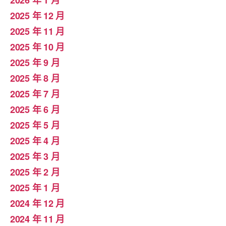
2025 年 12 月
2025 年 11 月
2025 年 10 月
2025 年 9 月
2025 年 8 月
2025 年 7 月
2025 年 6 月
2025 年 5 月
2025 年 4 月
2025 年 3 月
2025 年 2 月
2025 年 1 月
2024 年 12 月
2024 年 11 月