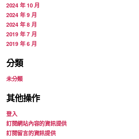
2024 年 10 月
2024 年 9 月
2024 年 8 月
2019 年 7 月
2019 年 6 月
分類
未分類
其他操作
登入
訂閱網站內容的資訊提供
訂閱留言的資訊提供