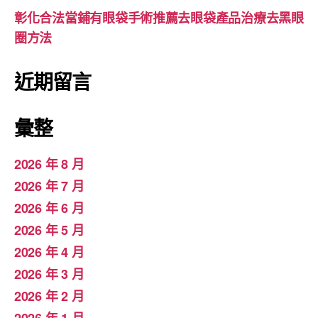
彰化合法當鋪有眼袋手術推薦去眼袋產品治療去黑眼
圈方法
近期留言
彙整
2026 年 8 月
2026 年 7 月
2026 年 6 月
2026 年 5 月
2026 年 4 月
2026 年 3 月
2026 年 2 月
2026 年 1 月