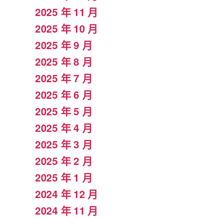
2025 年 11 月
2025 年 10 月
2025 年 9 月
2025 年 8 月
2025 年 7 月
2025 年 6 月
2025 年 5 月
2025 年 4 月
2025 年 3 月
2025 年 2 月
2025 年 1 月
2024 年 12 月
2024 年 11 月