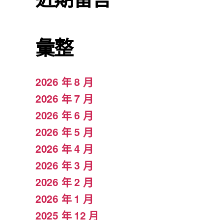
彙整
2026 年 8 月
2026 年 7 月
2026 年 6 月
2026 年 5 月
2026 年 4 月
2026 年 3 月
2026 年 2 月
2026 年 1 月
2025 年 12 月