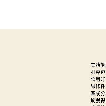
美體調
肌專包
萬用好
易條件
藥成分
觸獲得