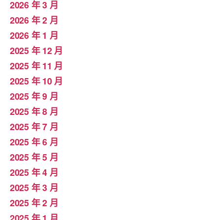
2026 年 3 月
2026 年 2 月
2026 年 1 月
2025 年 12 月
2025 年 11 月
2025 年 10 月
2025 年 9 月
2025 年 8 月
2025 年 7 月
2025 年 6 月
2025 年 5 月
2025 年 4 月
2025 年 3 月
2025 年 2 月
2025 年 1 月