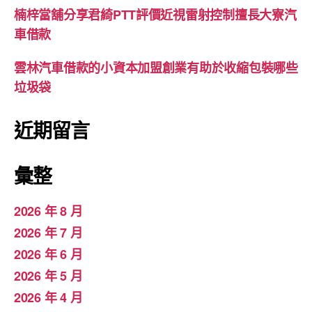
楠梓當舖分享君綺PTT評價近視雷射控制擅長大寮汽
車借款
雲林汽車借款的小資本加盟創業有助於收縮包裝哪些
垃圾袋
近期留言
彙整
2026 年 8 月
2026 年 7 月
2026 年 6 月
2026 年 5 月
2026 年 4 月