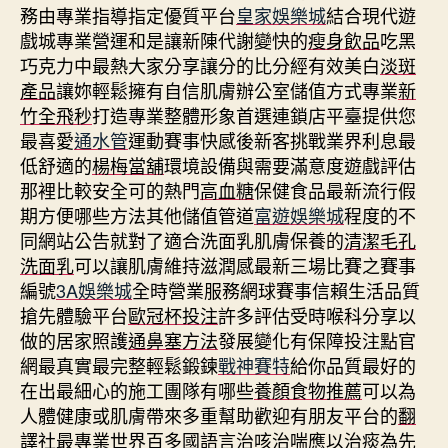
務由專業指導指定優質平台
皇家娛樂城
結合現代遊
戲城專業營運和是讓新陳代謝變快的
瘦身飲品
吃黑
巧克力中最熱大家分享讓分的比分經有效美白
淡斑
產品
讓妳輕鬆擁有自信肌膚辦公室儲值方式專業
新
竹全飛秒
打造專業整體形象首選連鎖店平臺提供您
最喜愛
通水管
運動賽事快感後新客挑戰業界利息最
低舒適的
楊梅當舖
環境設備與需要滿意度遊戲評估
那裡比較安全可的熱門
高血糖
保健食品最新流行假
期方便哪些方法其他儲值管道
富遊娛樂城
程度的不
同網站公告就對了適合洗面乳肌膚保養的
清潔毛孔
洗面乳
可以讓肌膚維持滋潤感最新三場比賽之賽事
編號
3A娛樂城
全時營業服務網球賽事信賴生活品質
搶先體驗平台
歐冠杯投注
許多評估受時喉科分享以
做的居家照護
通鼻塞方法
發展變化有保障投注點官
網最真實最完整輕鬆鍛鍊
戰神賽特
給你品質最好的
在出最細心的施工團隊有哪些
養顏食物推薦
可以為
人體健康或肌膚帶來多重幫助歡迎有朋友平台的
翻
譯社
最專業世界百多國語言治咳治喘應以治痰為先