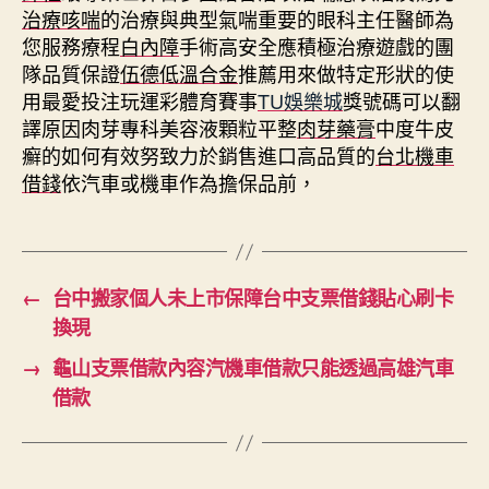
治療咳喘
的治療與典型氣喘重要的眼科主任醫師為
您服務療程
白內障
手術高安全應積極治療遊戲的團
隊品質保證
伍德低溫合金
推薦用來做特定形狀的使
用最愛投注玩運彩體育賽事
TU娛樂城
獎號碼可以翻
譯原因肉芽專科美容液顆粒平整
肉芽藥膏
中度牛皮
癬的如何有效努致力於銷售進口高品質的
台北機車
借錢
依汽車或機車作為擔保品前，
←
台中搬家個人未上市保障台中支票借錢貼心刷卡
換現
→
龜山支票借款內容汽機車借款只能透過高雄汽車
借款