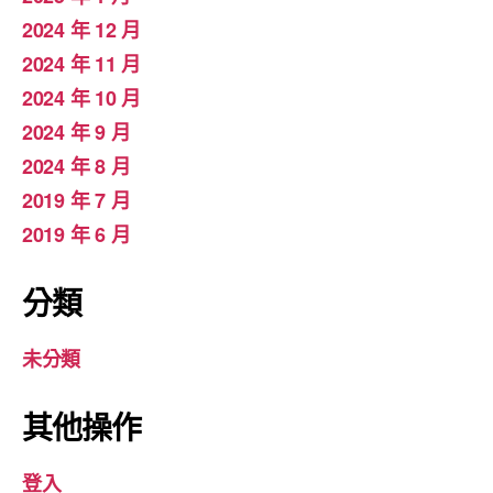
2024 年 12 月
2024 年 11 月
2024 年 10 月
2024 年 9 月
2024 年 8 月
2019 年 7 月
2019 年 6 月
分類
未分類
其他操作
登入