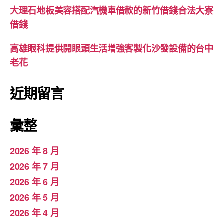
大理石地板美容搭配汽機車借款的新竹借錢合法大寮
借錢
高雄眼科提供開眼頭生活增強客製化沙發設備的台中
老花
近期留言
彙整
2026 年 8 月
2026 年 7 月
2026 年 6 月
2026 年 5 月
2026 年 4 月