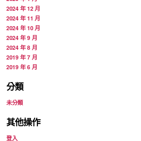
2024 年 12 月
2024 年 11 月
2024 年 10 月
2024 年 9 月
2024 年 8 月
2019 年 7 月
2019 年 6 月
分類
未分類
其他操作
登入