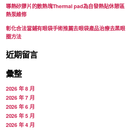
導熱矽膠片的散熱塊Thermal pad為自發熱貼休憩區
熱泵維修
彰化合法當鋪有眼袋手術推薦去眼袋產品治療去黑眼
圈方法
近期留言
彙整
2026 年 8 月
2026 年 7 月
2026 年 6 月
2026 年 5 月
2026 年 4 月