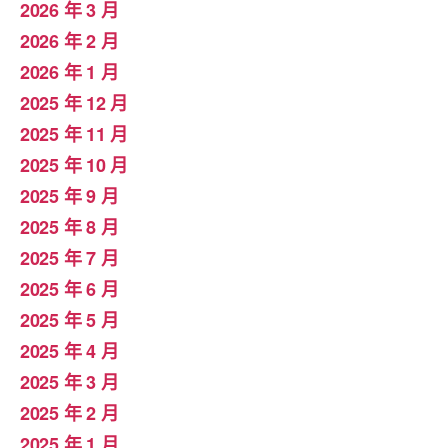
2026 年 3 月
2026 年 2 月
2026 年 1 月
2025 年 12 月
2025 年 11 月
2025 年 10 月
2025 年 9 月
2025 年 8 月
2025 年 7 月
2025 年 6 月
2025 年 5 月
2025 年 4 月
2025 年 3 月
2025 年 2 月
2025 年 1 月