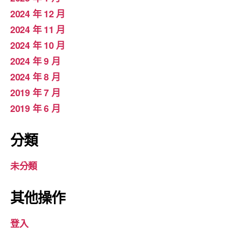
2024 年 12 月
2024 年 11 月
2024 年 10 月
2024 年 9 月
2024 年 8 月
2019 年 7 月
2019 年 6 月
分類
未分類
其他操作
登入