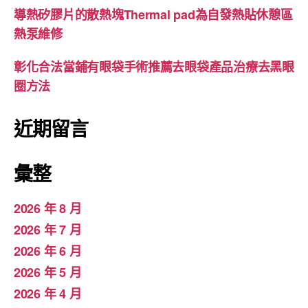
導熱矽膠片的散熱塊Thermal pad為自發熱貼休憩區
熱泵維修
彰化合法當鋪有眼袋手術推薦去眼袋產品治療去黑眼
圈方法
近期留言
彙整
2026 年 8 月
2026 年 7 月
2026 年 6 月
2026 年 5 月
2026 年 4 月