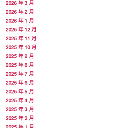
2026 年 3 月
2026 年 2 月
2026 年 1 月
2025 年 12 月
2025 年 11 月
2025 年 10 月
2025 年 9 月
2025 年 8 月
2025 年 7 月
2025 年 6 月
2025 年 5 月
2025 年 4 月
2025 年 3 月
2025 年 2 月
2025 年 1 月