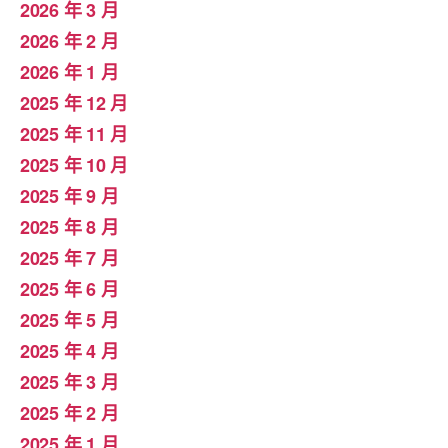
2026 年 3 月
2026 年 2 月
2026 年 1 月
2025 年 12 月
2025 年 11 月
2025 年 10 月
2025 年 9 月
2025 年 8 月
2025 年 7 月
2025 年 6 月
2025 年 5 月
2025 年 4 月
2025 年 3 月
2025 年 2 月
2025 年 1 月