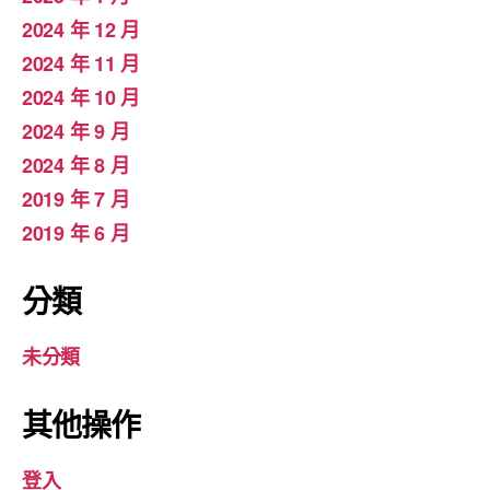
2024 年 12 月
2024 年 11 月
2024 年 10 月
2024 年 9 月
2024 年 8 月
2019 年 7 月
2019 年 6 月
分類
未分類
其他操作
登入