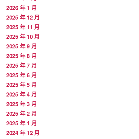
2026 年 1 月
2025 年 12 月
2025 年 11 月
2025 年 10 月
2025 年 9 月
2025 年 8 月
2025 年 7 月
2025 年 6 月
2025 年 5 月
2025 年 4 月
2025 年 3 月
2025 年 2 月
2025 年 1 月
2024 年 12 月