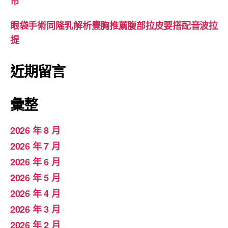
市
眼袋手術同隆乳解析豐胸推薦腹部拉皮要搭配音波拉
提
近期留言
彙整
2026 年 8 月
2026 年 7 月
2026 年 6 月
2026 年 5 月
2026 年 4 月
2026 年 3 月
2026 年 2 月