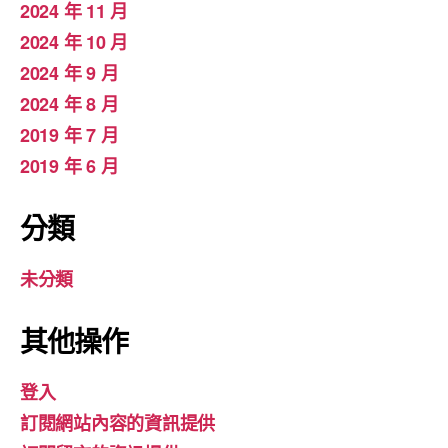
2024 年 11 月
2024 年 10 月
2024 年 9 月
2024 年 8 月
2019 年 7 月
2019 年 6 月
分類
未分類
其他操作
登入
訂閱網站內容的資訊提供