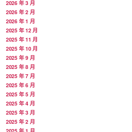
2026 年 3 月
2026 年 2 月
2026 年 1 月
2025 年 12 月
2025 年 11 月
2025 年 10 月
2025 年 9 月
2025 年 8 月
2025 年 7 月
2025 年 6 月
2025 年 5 月
2025 年 4 月
2025 年 3 月
2025 年 2 月
2025 年 1 月