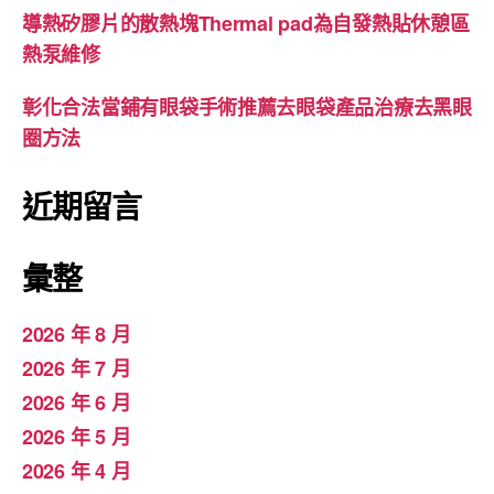
導熱矽膠片的散熱塊Thermal pad為自發熱貼休憩區
熱泵維修
彰化合法當鋪有眼袋手術推薦去眼袋產品治療去黑眼
圈方法
近期留言
彙整
2026 年 8 月
2026 年 7 月
2026 年 6 月
2026 年 5 月
2026 年 4 月