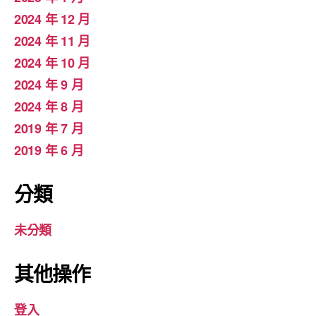
2024 年 12 月
2024 年 11 月
2024 年 10 月
2024 年 9 月
2024 年 8 月
2019 年 7 月
2019 年 6 月
分類
未分類
其他操作
登入