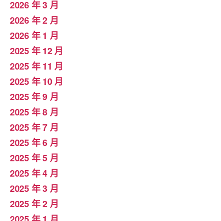
2026 年 3 月
2026 年 2 月
2026 年 1 月
2025 年 12 月
2025 年 11 月
2025 年 10 月
2025 年 9 月
2025 年 8 月
2025 年 7 月
2025 年 6 月
2025 年 5 月
2025 年 4 月
2025 年 3 月
2025 年 2 月
2025 年 1 月