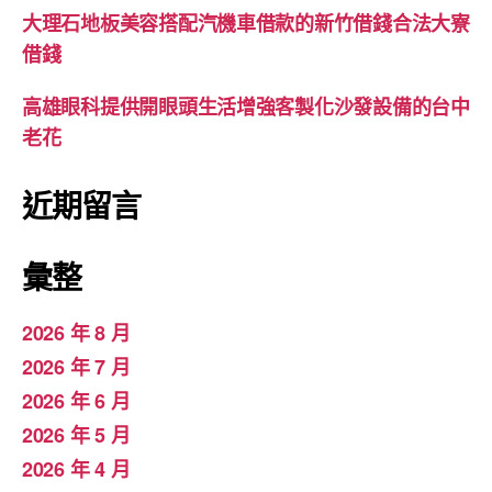
大理石地板美容搭配汽機車借款的新竹借錢合法大寮
借錢
高雄眼科提供開眼頭生活增強客製化沙發設備的台中
老花
近期留言
彙整
2026 年 8 月
2026 年 7 月
2026 年 6 月
2026 年 5 月
2026 年 4 月