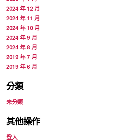
2024 年 12 月
2024 年 11 月
2024 年 10 月
2024 年 9 月
2024 年 8 月
2019 年 7 月
2019 年 6 月
分類
未分類
其他操作
登入