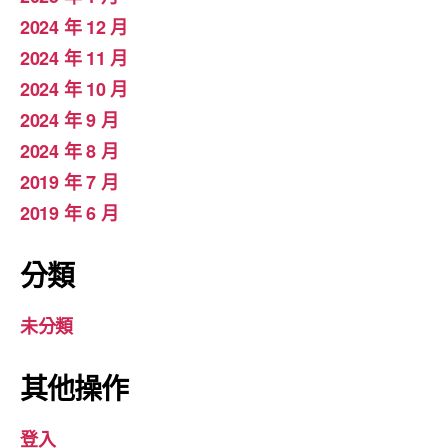
2024 年 12 月
2024 年 11 月
2024 年 10 月
2024 年 9 月
2024 年 8 月
2019 年 7 月
2019 年 6 月
分類
未分類
其他操作
登入