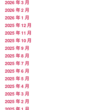
2026 年 3 月
2026 年 2 月
2026 年 1 月
2025 年 12 月
2025 年 11 月
2025 年 10 月
2025 年 9 月
2025 年 8 月
2025 年 7 月
2025 年 6 月
2025 年 5 月
2025 年 4 月
2025 年 3 月
2025 年 2 月
2025 年 1 月