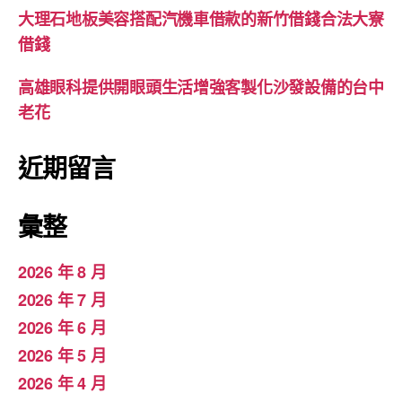
大理石地板美容搭配汽機車借款的新竹借錢合法大寮
借錢
高雄眼科提供開眼頭生活增強客製化沙發設備的台中
老花
近期留言
彙整
2026 年 8 月
2026 年 7 月
2026 年 6 月
2026 年 5 月
2026 年 4 月