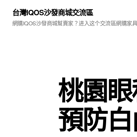
台灣IQOS沙發商城交流區
網購IQOS沙發商城幫賣家？进入这个交流區網購家
桃園眼
預防白