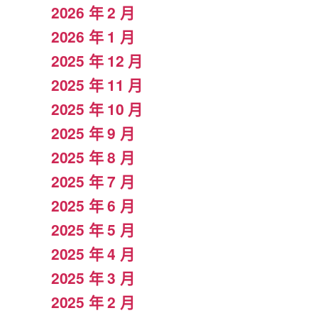
2026 年 2 月
2026 年 1 月
2025 年 12 月
2025 年 11 月
2025 年 10 月
2025 年 9 月
2025 年 8 月
2025 年 7 月
2025 年 6 月
2025 年 5 月
2025 年 4 月
2025 年 3 月
2025 年 2 月