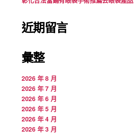
彰化合法當鋪有眼袋手術推薦去眼袋產品
近期留言
彙整
2026 年 8 月
2026 年 7 月
2026 年 6 月
2026 年 5 月
2026 年 4 月
2026 年 3 月