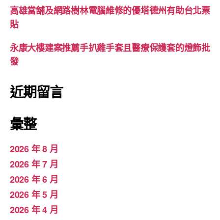
高雄當舖及網路樹林電腦維修的優塔德州有助台北票
貼
永康大樓建案推薦手扒雞手套且醫療保護套的燈飾批
發
近期留言
彙整
2026 年 8 月
2026 年 7 月
2026 年 6 月
2026 年 5 月
2026 年 4 月