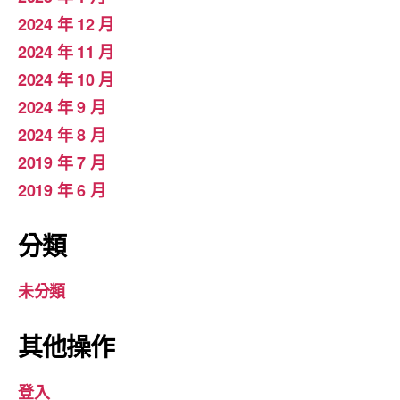
2024 年 12 月
2024 年 11 月
2024 年 10 月
2024 年 9 月
2024 年 8 月
2019 年 7 月
2019 年 6 月
分類
未分類
其他操作
登入