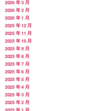
2026 年 3 月
2026 年 2 月
2026 年 1 月
2025 年 12 月
2025 年 11 月
2025 年 10 月
2025 年 9 月
2025 年 8 月
2025 年 7 月
2025 年 6 月
2025 年 5 月
2025 年 4 月
2025 年 3 月
2025 年 2 月
2025 年 1 月