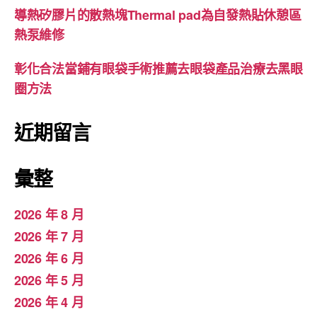
導熱矽膠片的散熱塊Thermal pad為自發熱貼休憩區
熱泵維修
彰化合法當鋪有眼袋手術推薦去眼袋產品治療去黑眼
圈方法
近期留言
彙整
2026 年 8 月
2026 年 7 月
2026 年 6 月
2026 年 5 月
2026 年 4 月