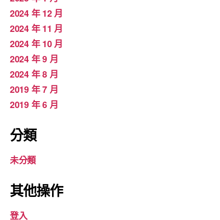
2024 年 12 月
2024 年 11 月
2024 年 10 月
2024 年 9 月
2024 年 8 月
2019 年 7 月
2019 年 6 月
分類
未分類
其他操作
登入