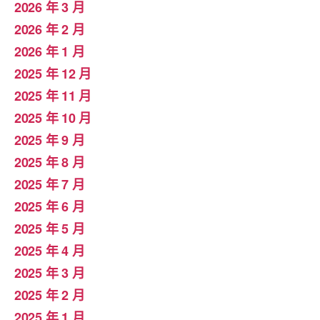
2026 年 3 月
2026 年 2 月
2026 年 1 月
2025 年 12 月
2025 年 11 月
2025 年 10 月
2025 年 9 月
2025 年 8 月
2025 年 7 月
2025 年 6 月
2025 年 5 月
2025 年 4 月
2025 年 3 月
2025 年 2 月
2025 年 1 月