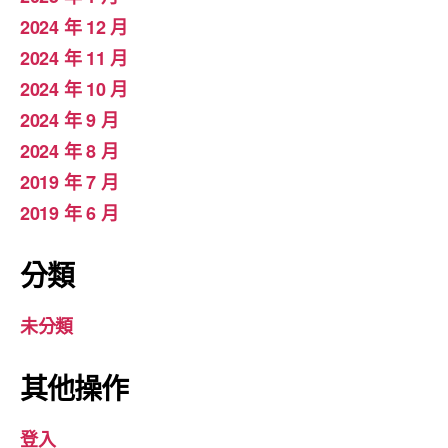
2024 年 12 月
2024 年 11 月
2024 年 10 月
2024 年 9 月
2024 年 8 月
2019 年 7 月
2019 年 6 月
分類
未分類
其他操作
登入