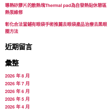
導熱矽膠片的散熱塊Thermal pad為自發熱貼休憩區
熱泵維修
彰化合法當鋪有眼袋手術推薦去眼袋產品治療去黑眼
圈方法
近期留言
彙整
2026 年 8 月
2026 年 7 月
2026 年 6 月
2026 年 5 月
2026 年 4 月