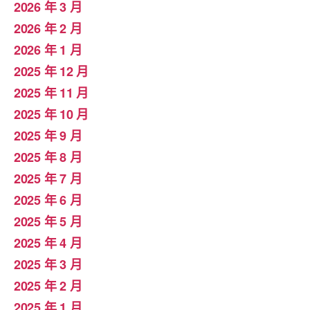
2026 年 3 月
2026 年 2 月
2026 年 1 月
2025 年 12 月
2025 年 11 月
2025 年 10 月
2025 年 9 月
2025 年 8 月
2025 年 7 月
2025 年 6 月
2025 年 5 月
2025 年 4 月
2025 年 3 月
2025 年 2 月
2025 年 1 月