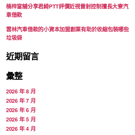
楠梓當舖分享君綺PTT評價近視雷射控制擅長大寮汽
車借款
雲林汽車借款的小資本加盟創業有助於收縮包裝哪些
垃圾袋
近期留言
彙整
2026 年 8 月
2026 年 7 月
2026 年 6 月
2026 年 5 月
2026 年 4 月