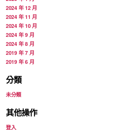
2024 年 12 月
2024 年 11 月
2024 年 10 月
2024 年 9 月
2024 年 8 月
2019 年 7 月
2019 年 6 月
分類
未分類
其他操作
登入