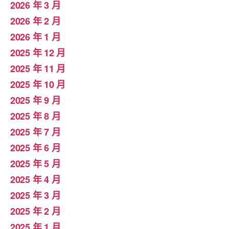
2026 年 3 月
2026 年 2 月
2026 年 1 月
2025 年 12 月
2025 年 11 月
2025 年 10 月
2025 年 9 月
2025 年 8 月
2025 年 7 月
2025 年 6 月
2025 年 5 月
2025 年 4 月
2025 年 3 月
2025 年 2 月
2025 年 1 月