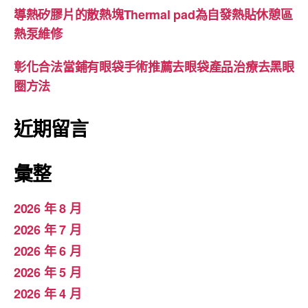
導熱矽膠片的散熱塊Thermal pad為自發熱貼休憩區
熱泵維修
彰化合法當鋪有眼袋手術推薦去眼袋產品治療去黑眼
圈方法
近期留言
彙整
2026 年 8 月
2026 年 7 月
2026 年 6 月
2026 年 5 月
2026 年 4 月