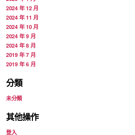
2024 年 12 月
2024 年 11 月
2024 年 10 月
2024 年 9 月
2024 年 8 月
2019 年 7 月
2019 年 6 月
分類
未分類
其他操作
登入