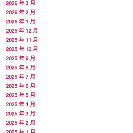
2026 年 3 月
2026 年 2 月
2026 年 1 月
2025 年 12 月
2025 年 11 月
2025 年 10 月
2025 年 9 月
2025 年 8 月
2025 年 7 月
2025 年 6 月
2025 年 5 月
2025 年 4 月
2025 年 3 月
2025 年 2 月
2025 年 1 月