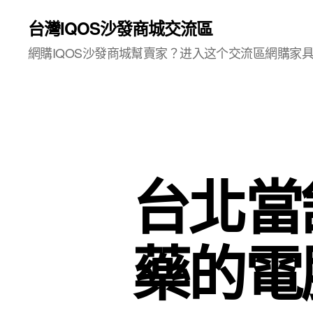
台灣IQOS沙發商城交流區
網購IQOS沙發商城幫賣家？进入这个交流區網購家
台北當
藥的電