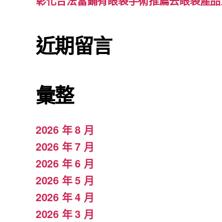
彰化合法當鋪有眼袋手術推薦去眼袋產品
近期留言
彙整
2026 年 8 月
2026 年 7 月
2026 年 6 月
2026 年 5 月
2026 年 4 月
2026 年 3 月