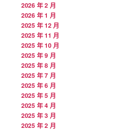
2026 年 2 月
2026 年 1 月
2025 年 12 月
2025 年 11 月
2025 年 10 月
2025 年 9 月
2025 年 8 月
2025 年 7 月
2025 年 6 月
2025 年 5 月
2025 年 4 月
2025 年 3 月
2025 年 2 月