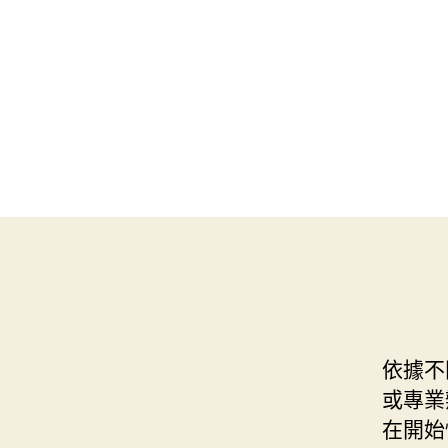
依據不
或專業
在開始