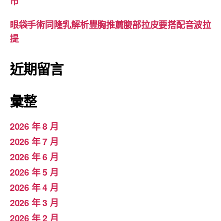
市
眼袋手術同隆乳解析豐胸推薦腹部拉皮要搭配音波拉
提
近期留言
彙整
2026 年 8 月
2026 年 7 月
2026 年 6 月
2026 年 5 月
2026 年 4 月
2026 年 3 月
2026 年 2 月