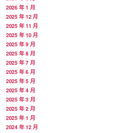
2026 年 1 月
2025 年 12 月
2025 年 11 月
2025 年 10 月
2025 年 9 月
2025 年 8 月
2025 年 7 月
2025 年 6 月
2025 年 5 月
2025 年 4 月
2025 年 3 月
2025 年 2 月
2025 年 1 月
2024 年 12 月