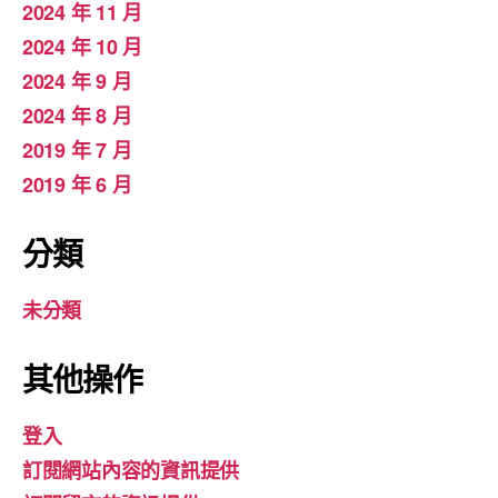
2024 年 11 月
2024 年 10 月
2024 年 9 月
2024 年 8 月
2019 年 7 月
2019 年 6 月
分類
未分類
其他操作
登入
訂閱網站內容的資訊提供