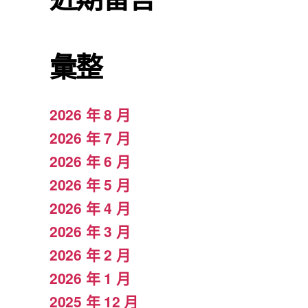
彙整
2026 年 8 月
2026 年 7 月
2026 年 6 月
2026 年 5 月
2026 年 4 月
2026 年 3 月
2026 年 2 月
2026 年 1 月
2025 年 12 月