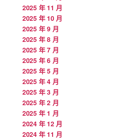
2025 年 11 月
2025 年 10 月
2025 年 9 月
2025 年 8 月
2025 年 7 月
2025 年 6 月
2025 年 5 月
2025 年 4 月
2025 年 3 月
2025 年 2 月
2025 年 1 月
2024 年 12 月
2024 年 11 月