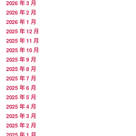
2026 年 3 月
2026 年 2 月
2026 年 1 月
2025 年 12 月
2025 年 11 月
2025 年 10 月
2025 年 9 月
2025 年 8 月
2025 年 7 月
2025 年 6 月
2025 年 5 月
2025 年 4 月
2025 年 3 月
2025 年 2 月
2025 年 1 月