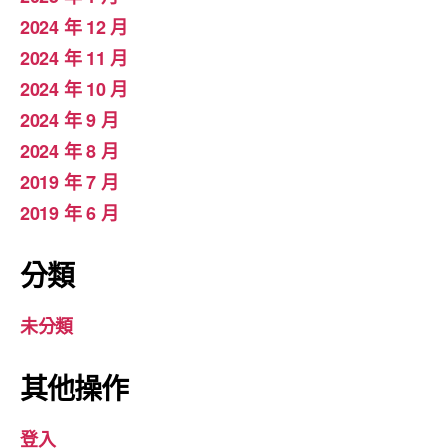
2024 年 12 月
2024 年 11 月
2024 年 10 月
2024 年 9 月
2024 年 8 月
2019 年 7 月
2019 年 6 月
分類
未分類
其他操作
登入